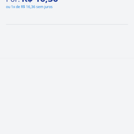
ou
1x de R$ 16,36 sem juros