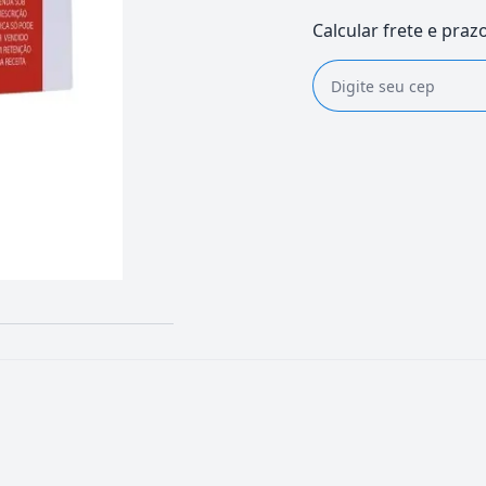
Calcular frete e praz