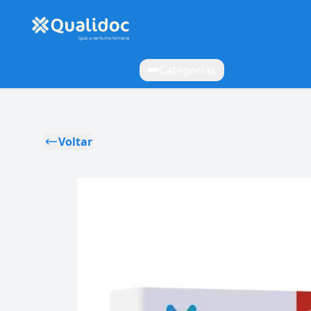
Categorias
Voltar