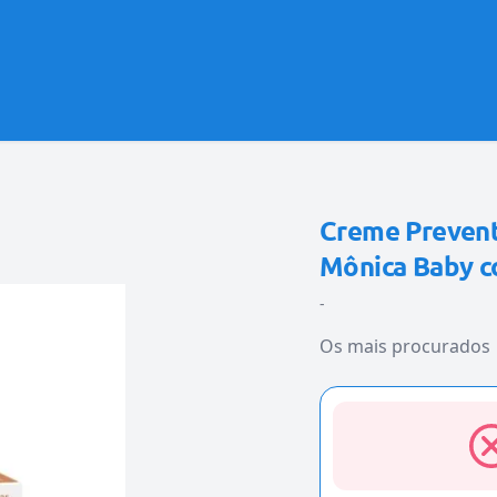
Creme Prevent
Mônica Baby 
-
Os mais procurados