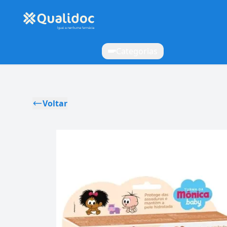
Categorias
Voltar