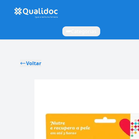
Categorias
Voltar