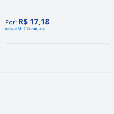
R$ 17,18
Por:
ou
1x de R$ 17,18 sem juros