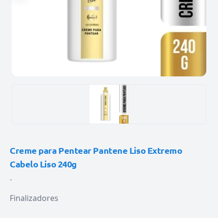
Creme para Pentear Pantene Liso Extremo
Cabelo Liso 240g
-
Finalizadores