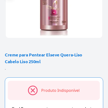
Creme para Pentear Elseve Quera-Liso
Cabelo Liso 250ml
-
Produto Indisponível