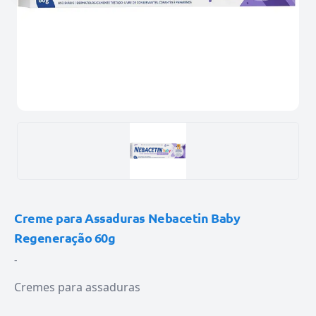
Creme para Assaduras Nebacetin Baby
Regeneração 60g
-
Cremes para assaduras