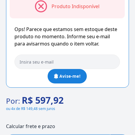
Produto Indisponível
Ops! Parece que estamos sem estoque deste
produto no momento. Informe seu e-mail
para avisarmos quando o item voltar.
Avise-me!
R$ 597,92
Por:
ou
4x de R$ 149,48 sem juros
Calcular frete e prazo