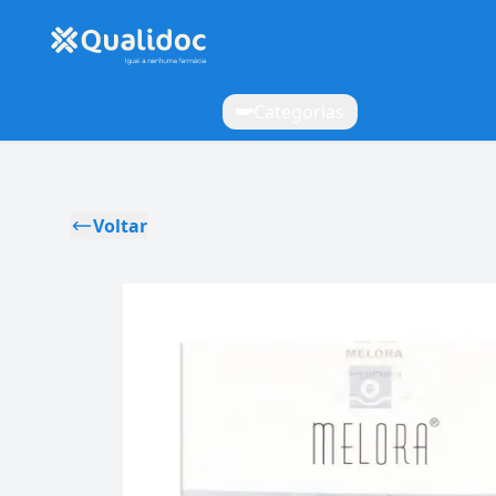
Categorias
Voltar