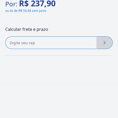
R$ 237,90
Por:
ou
4x de R$ 59,48 sem juros
Calcular frete e prazo