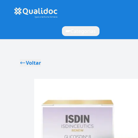
Categorias
Voltar