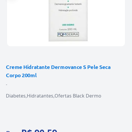
Creme Hidratante Dermovance S Pele Seca
Corpo 200ml
-
Diabetes
Hidratantes
Ofertas Black Dermo