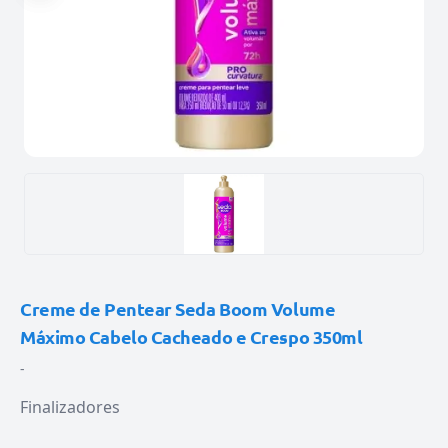
Creme de Pentear Seda Boom Volume
Máximo Cabelo Cacheado e Crespo 350ml
-
Finalizadores