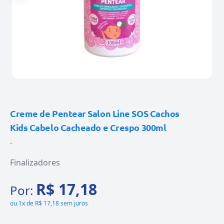
Creme de Pentear Salon Line SOS Cachos
Kids Cabelo Cacheado e Crespo 300ml
-
Finalizadores
R$ 17,18
Por:
ou
1x de R$ 17,18 sem juros