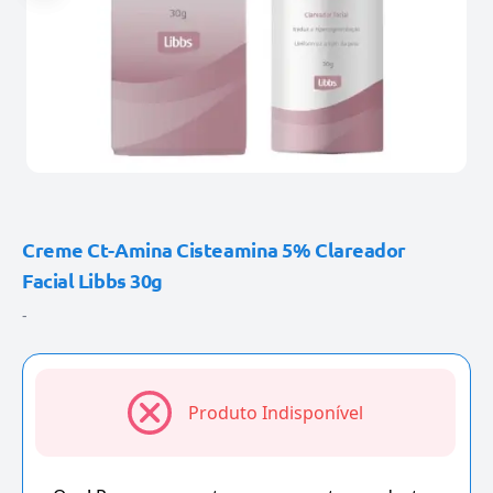
Creme Ct-Amina Cisteamina 5% Clareador
Facial Libbs 30g
-
Produto Indisponível