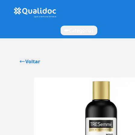
Categorias
Voltar