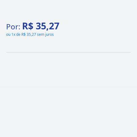
R$ 35,27
Por:
ou
1x de R$ 35,27 sem juros