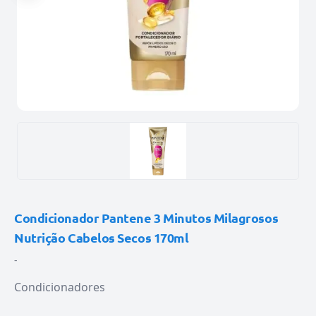
Condicionador Pantene 3 Minutos Milagrosos
Nutrição Cabelos Secos 170ml
-
Condicionadores