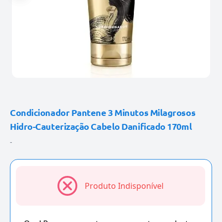
Condicionador Pantene 3 Minutos Milagrosos
Hidro-Cauterização Cabelo Danificado 170ml
-
Produto Indisponível