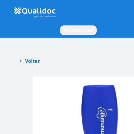
Categorias
Voltar