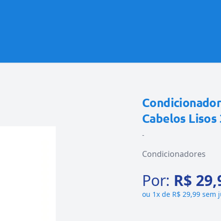
Condicionador
Cabelos Lisos
-
Condicionadores
Por:
R$ 29,
ou
1x de R$ 29,99 sem 