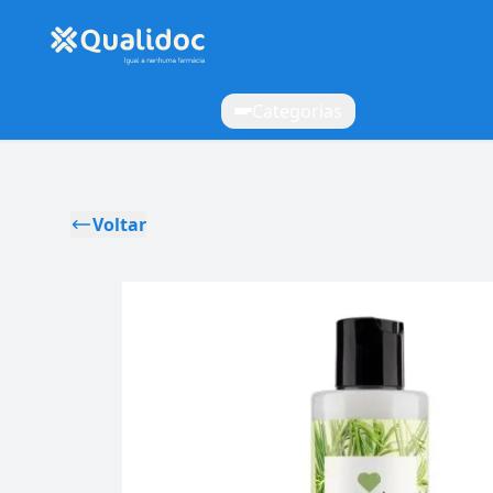
Categorias
Voltar