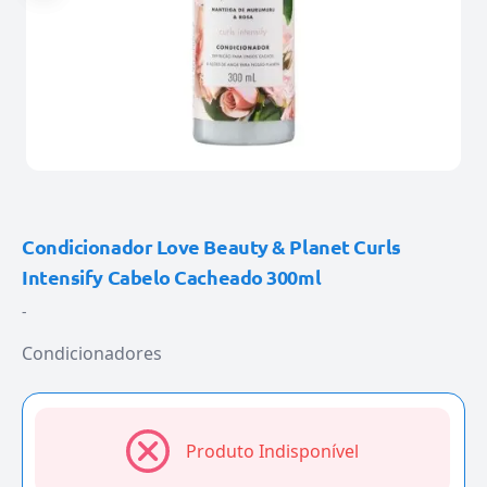
Condicionador Love Beauty & Planet Curls
Intensify Cabelo Cacheado 300ml
-
Condicionadores
Produto Indisponível