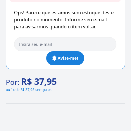
Ops! Parece que estamos sem estoque deste
produto no momento. Informe seu e-mail
para avisarmos quando o item voltar.
Avise-me!
R$ 37,95
Por:
ou
1x de R$ 37,95 sem juros