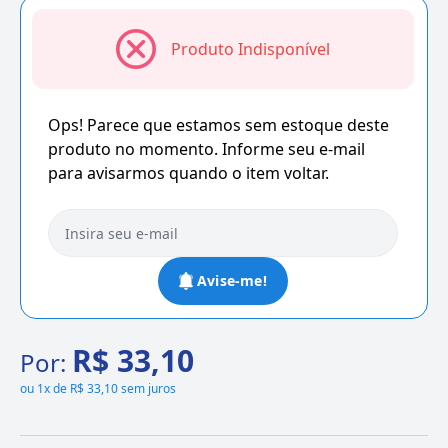
Produto Indisponível
Ops! Parece que estamos sem estoque deste
produto no momento. Informe seu e-mail
para avisarmos quando o item voltar.
Avise-me!
R$ 33,10
Por:
ou
1x de R$ 33,10 sem juros