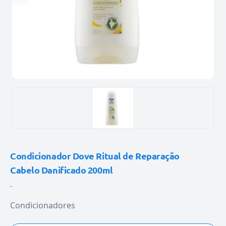
Condicionador Dove Ritual de Reparação
Cabelo Danificado 200ml
-
Condicionadores