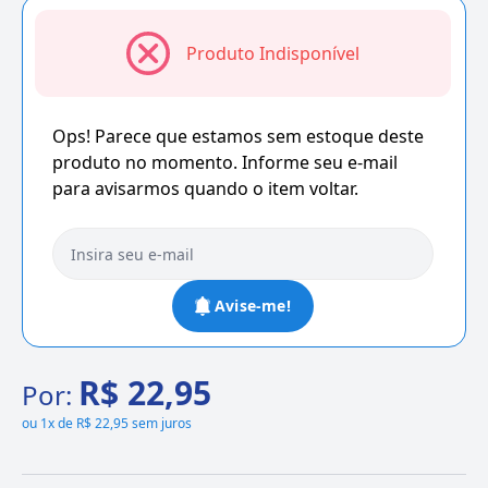
Produto Indisponível
Ops! Parece que estamos sem estoque deste
produto no momento. Informe seu e-mail
para avisarmos quando o item voltar.
Avise-me!
R$ 22,95
Por:
ou
1x de R$ 22,95 sem juros