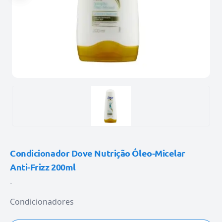
Condicionador Dove Nutrição Óleo-Micelar
Anti-Frizz 200ml
-
Condicionadores