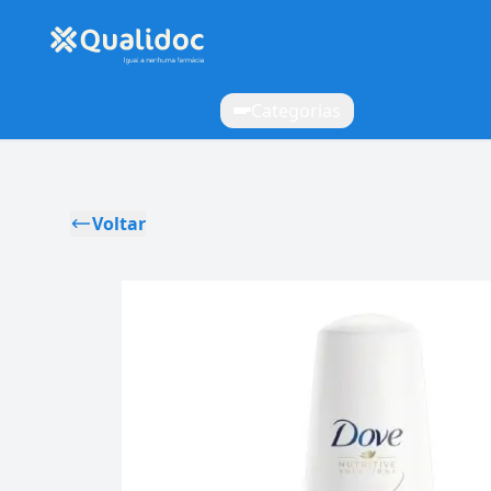
Categorias
Voltar