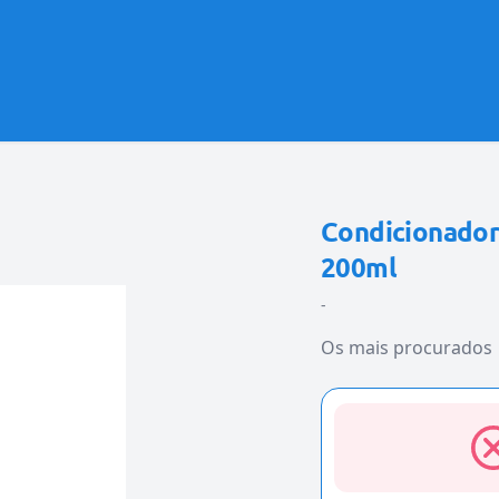
Condicionador 
200ml
-
Os mais procurados