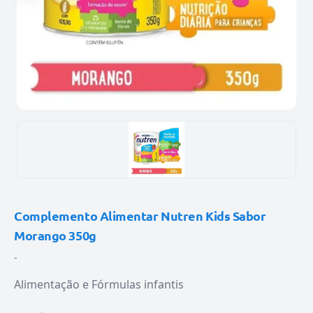
Complemento Alimentar Nutren Kids Sabor
Morango 350g
-
Alimentação e Fórmulas infantis