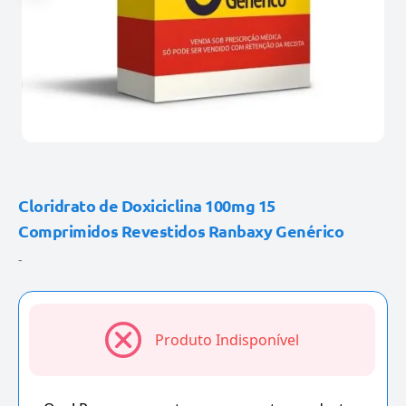
Cloridrato de Doxiciclina 100mg 15
Comprimidos Revestidos Ranbaxy Genérico
-
Produto Indisponível