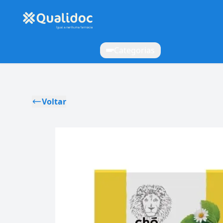
Categorias
Voltar