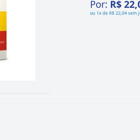
Por:
R$ 22,
ou
1x de R$ 22,04 sem 