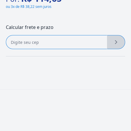
ou
3x de R$ 38,22 sem juros
Calcular frete e prazo