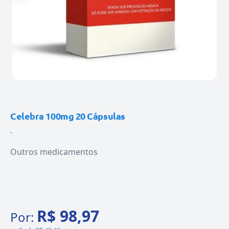
Celebra 100mg 20 Cápsulas
-
Outros medicamentos
R$ 98,97
Por: