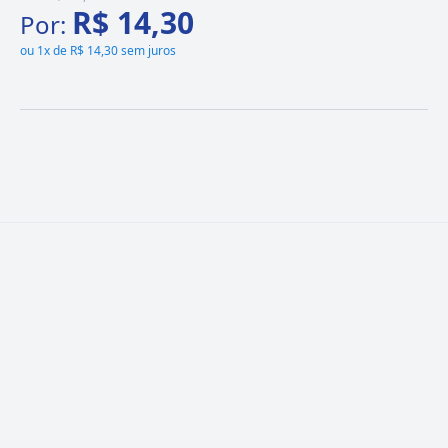
R$ 14,30
Por:
ou
1x de R$ 14,30 sem juros