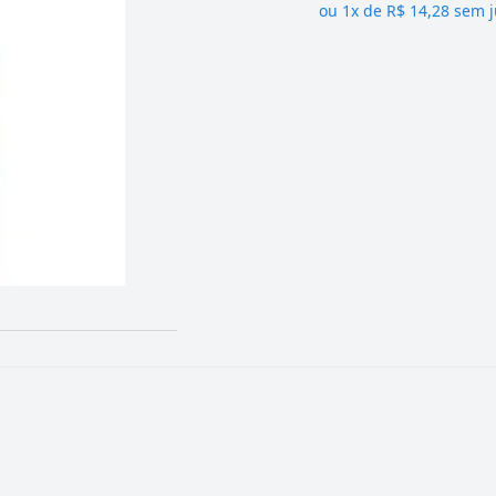
ou
1x de R$ 14,28 sem 