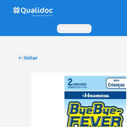
Categorias
Voltar