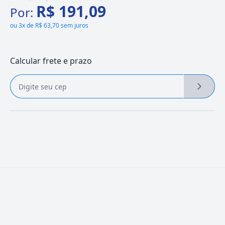
R$ 191,09
Por:
ou
3x de R$ 63,70 sem juros
Calcular frete e prazo