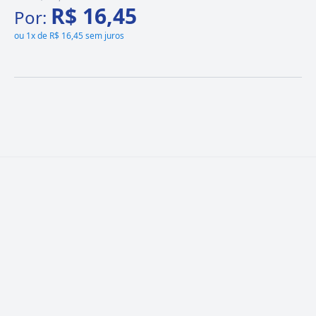
R$ 16,45
Por:
ou
1x de R$ 16,45 sem juros