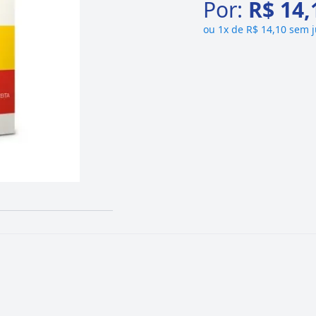
Por:
R$ 14,
ou
1x de R$ 14,10 sem 