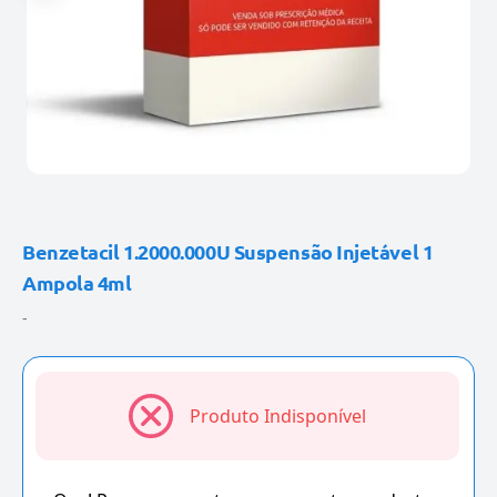
Benzetacil 1.2000.000U Suspensão Injetável 1
Ampola 4ml
-
Produto Indisponível