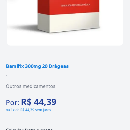
Bamifix 300mg 20 Drágeas
-
Outros medicamentos
R$ 44,39
Por:
ou
1x de R$ 44,39 sem juros