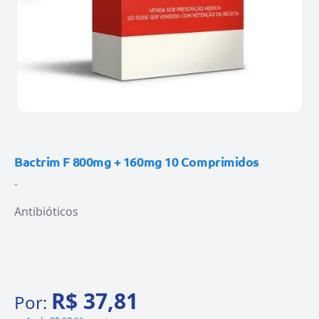
Bactrim F 800mg + 160mg 10 Comprimidos
-
Antibióticos
R$ 37,81
Por: