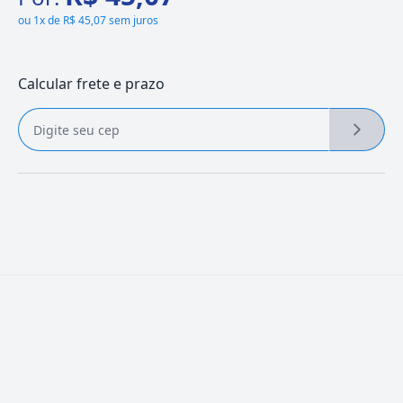
ou
1x de R$ 45,07 sem juros
Calcular frete e prazo