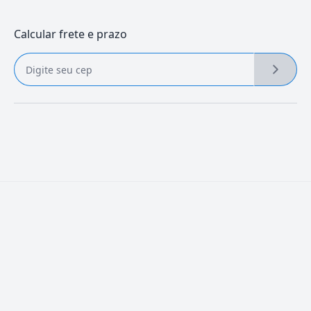
Calcular frete e prazo