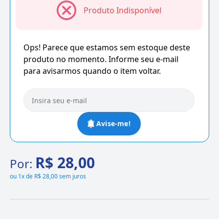
Produto Indisponível
Ops! Parece que estamos sem estoque deste
produto no momento. Informe seu e-mail
para avisarmos quando o item voltar.
Avise-me!
R$ 28,00
Por:
ou
1x de R$ 28,00 sem juros