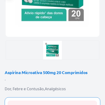
Aspirina Microativa 500mg 20 Comprimidos
-
Dor, Febre e Contusão
Analgésicos