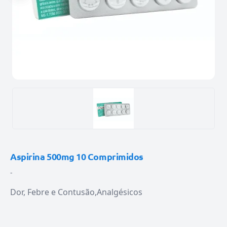
Aspirina 500mg 10 Comprimidos
-
Dor, Febre e Contusão
Analgésicos