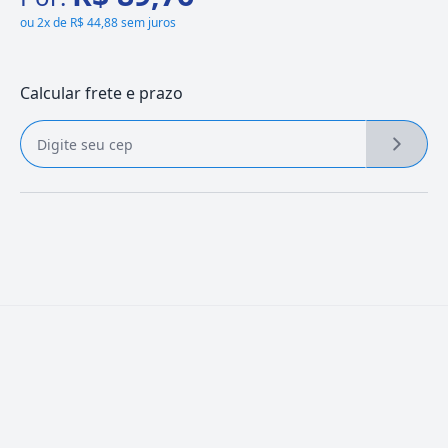
ou
2x de R$ 44,88 sem juros
Calcular frete e prazo