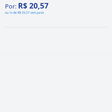
R$ 20,57
Por:
ou
1x de R$ 20,57 sem juros