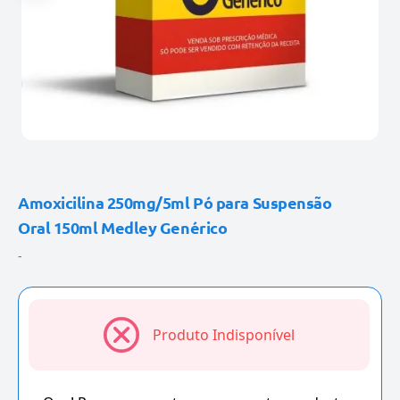
Amoxicilina 250mg/5ml Pó para Suspensão
Oral 150ml Medley Genérico
-
Produto Indisponível