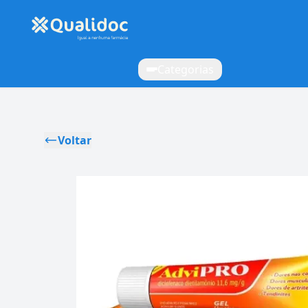
Categorias
Voltar