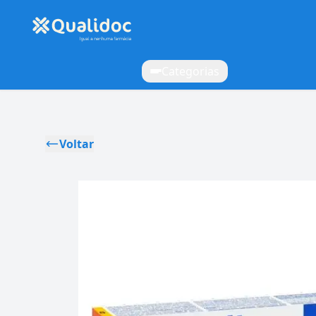
Categorias
Voltar