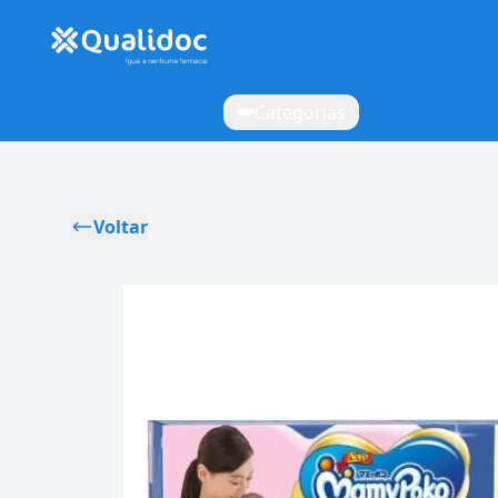
Categorias
Voltar