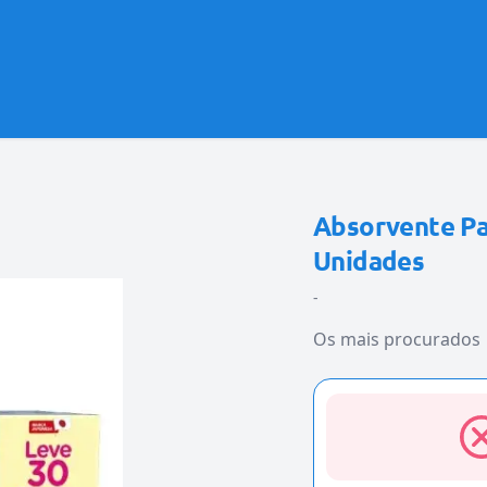
Absorvente P
Unidades
-
Os mais procurados