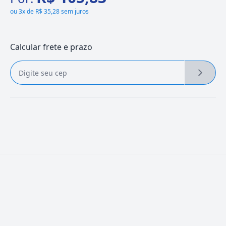
ou
3x de R$ 35,28 sem juros
Calcular frete e prazo