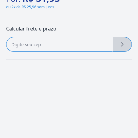
ou
2x de R$ 25,96 sem juros
Calcular frete e prazo